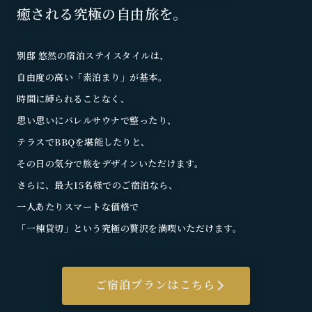
癒される究極の自由旅を。
別邸 悠然の宿泊ステイスタイルは、
自由度の高い「素泊まり」が基本。
時間に縛られることなく、
思い思いにバレルサウナで整ったり、
テラスでBBQを堪能したりと、
その日の気分で旅をデザインいただけます。
さらに、最大15名様でのご宿泊なら、
一人あたりスマートな価格で
「一棟貸切」という究極の贅沢を満喫いただけます。
ご宿泊プランはこちら