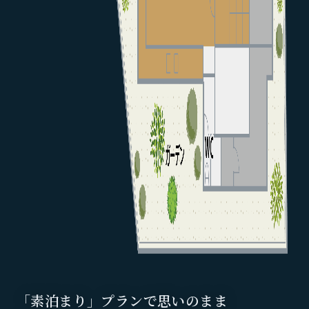
「素泊まり」プランで思いのまま