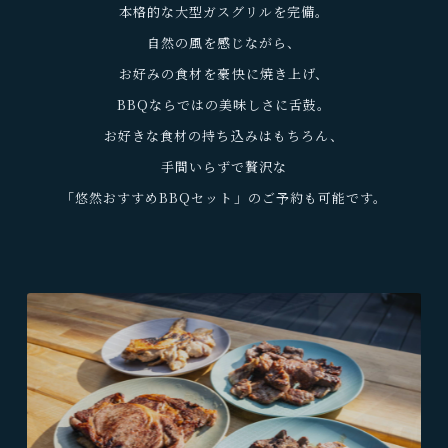
本格的な大型ガスグリルを完備。
自然の風を感じながら、
お好みの食材を豪快に焼き上げ、
BBQならではの美味しさに舌鼓。
お好きな食材の持ち込みはもちろん、
手間いらずで贅沢な
「悠然おすすめBBQセット」のご予約も可能です。