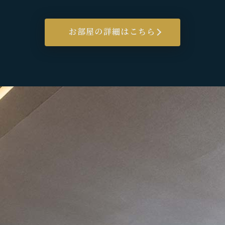
お部屋の詳細はこちら