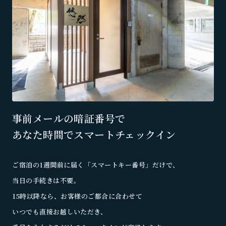
事前メールの暗証番号で
あなた時間でスマートチェックイン
ご宿泊の1週間前に届く「スマートキー番号」だけで、
当日の手続きは不要。
15時以降なら、お客様のご都合に合わせて
いつでも直接お越しいただき、