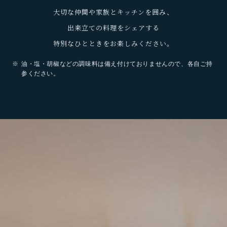
大切な仲間や家族とキッチンを囲み、
出来立ての料理をシェアする
特別なひとときをお楽しみください。
油・塩・胡椒などの調味料は備え付けておりませんので、各自ご持
参ください。