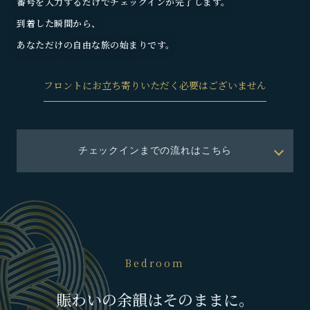
番号を入力するだけでチェックインが完了します。
到着した瞬間から、
あなただけの自由な旅の始まりです。
フロントにお立ち寄りいただく必要はございません
チェックインまでの流れはこちら
Bedroom
賑わいの余韻はそのままに。