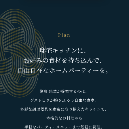
Plan
邸宅キッチンに、
お好みの食材を持ち込んで、
自由自在なホームパーティーを。
別邸 悠然が提案するのは、
ゲスト自身が腕をふるう自由な食卓。
多彩な調理器具を豊富に取り揃えたキッチンで、
本格的なお料理から
手軽なパーティーメニューまで気軽に調理。