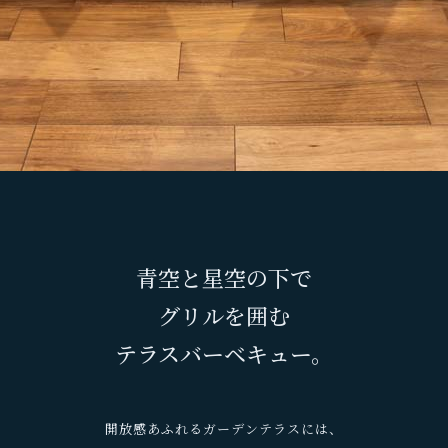
青空と星空の下で
グリルを囲む
テラスバーベキュー。
開放感あふれるガーデンテラスには、