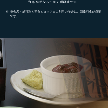
別邸 悠然ならではの醍醐味です。
※会席・鍋料理と朝食ビュッフェご利用の場合は、別途料金が必要
です。