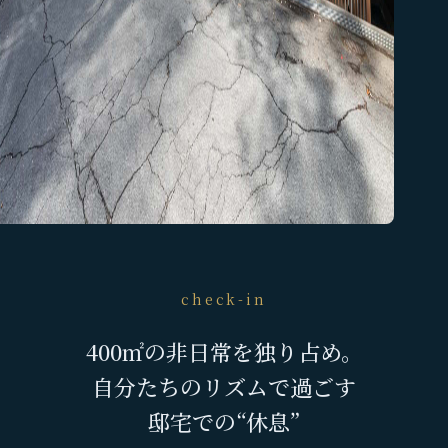
check-in
400㎡の非日常を独り占め。
自分たちのリズムで過ごす
邸宅での“休息”