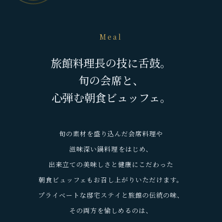
Meal
旅館料理長の技に舌鼓。
旬の会席と、
心弾む朝食ビュッフェ。
旬の素材を盛り込んだ会席料理や
滋味深い鍋料理をはじめ、
出来立ての美味しさと健康にこだわった
朝食ビュッフェもお召し上がりいただけます。
プライベートな邸宅ステイと旅館の伝統の味、
その両方を愉しめるのは、